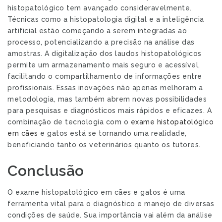
histopatológico tem avançado consideravelmente.
Técnicas como a histopatologia digital e a inteligência
artificial estão começando a serem integradas ao
processo, potencializando a precisão na análise das
amostras. A digitalização dos laudos histopatológicos
permite um armazenamento mais seguro e acessível,
facilitando o compartilhamento de informações entre
profissionais. Essas inovações não apenas melhoram a
metodologia, mas também abrem novas possibilidades
para pesquisas e diagnósticos mais rápidos e eficazes. A
combinação de tecnologia com o
exame histopatológico
em cães
e gatos está se tornando uma realidade,
beneficiando tanto os veterinários quanto os tutores.
Conclusão
O exame histopatológico em cães e gatos é uma
ferramenta vital para o diagnóstico e manejo de diversas
condições de saúde. Sua importância vai além da análise