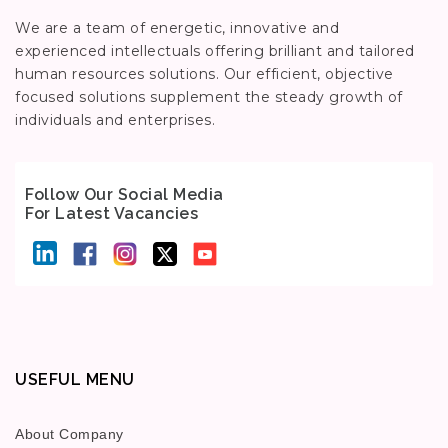
We are a team of energetic, innovative and
experienced intellectuals offering brilliant and tailored
human resources solutions. Our efficient, objective
focused solutions supplement the steady growth of
individuals and enterprises.
Follow Our Social Media
For Latest Vacancies
USEFUL MENU
About Company