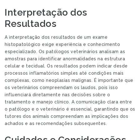
Interpretação dos
Resultados
A interpretação dos resultados de um exame
histopatológico exige experiência e conhecimento
especializado. Os patólogos veterinários analisam as
amostras para identificar anormalidades na estrutura
celular e tecidual. Os resultados podem indicar desde
processos inflamatórios simples até condições mais
complexas, como neoplasias malignas. É importante que
os veterinários compreendam os laudos, pois isso
influenciará diretamente nas decisões sobre o
tratamento e manejo clínico. A comunicação clara entre
o patólogo e o veterinário é essencial, garantindo que os
tutores dos animais compreendam as implicações dos
achados e as recomendações subsequentes.
Cuidados e Considerações