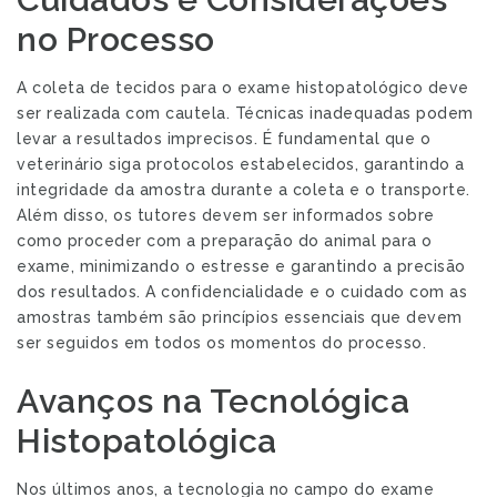
no Processo
A coleta de tecidos para o exame histopatológico deve
ser realizada com cautela. Técnicas inadequadas podem
levar a resultados imprecisos. É fundamental que o
veterinário siga protocolos estabelecidos, garantindo a
integridade da amostra durante a coleta e o transporte.
Além disso, os tutores devem ser informados sobre
como proceder com a preparação do animal para o
exame, minimizando o estresse e garantindo a precisão
dos resultados. A confidencialidade e o cuidado com as
amostras também são princípios essenciais que devem
ser seguidos em todos os momentos do processo.
Avanços na Tecnológica
Histopatológica
Nos últimos anos, a tecnologia no campo do exame