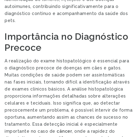
autoimunes, contribuindo significativamente para o
diagnóstico contínuo e acompanhamento da saúde dos
pets.
Importância no Diagnóstico
Precoce
A realização do exame histopatológico é essencial para
o diagnóstico precoce de doenças em cães e gatos.
Muitas condições de saúde podem ser assintomáticas
nas fases iniciais, tornando difícil a identificação através
de exames clínicos básicos. A análise histopatológica
proporciona informações detalhadas sobre alterações
celulares e teciduais. Isso significa que, ao detectar
precocemente um problema, é possível intervir de forma
oportuna, aumentando assim as chances de sucesso no
tratamento. Essa detecção inicial é especialmente
importante no caso de
câncer
, onde a rapidez do