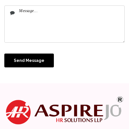
Send Message