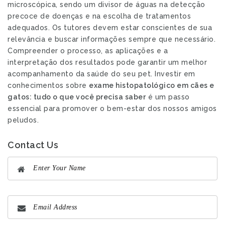
microscópica, sendo um divisor de águas na detecção
precoce de doenças e na escolha de tratamentos
adequados. Os tutores devem estar conscientes de sua
relevância e buscar informações sempre que necessário.
Compreender o processo, as aplicações e a
interpretação dos resultados pode garantir um melhor
acompanhamento da saúde do seu pet. Investir em
conhecimentos sobre
exame histopatológico em cães e
gatos: tudo o que você precisa saber
é um passo
essencial para promover o bem-estar dos nossos amigos
peludos.
Contact Us