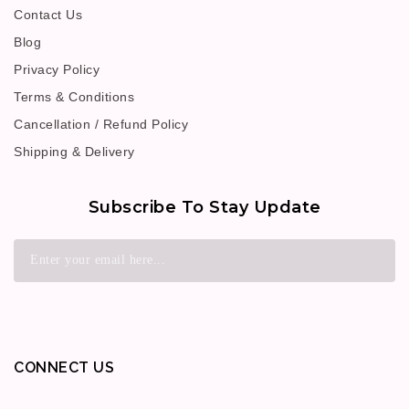
Contact Us
Blog
Privacy Policy
Terms & Conditions
Cancellation / Refund Policy
Shipping & Delivery
Subscribe To Stay Update
CONNECT US