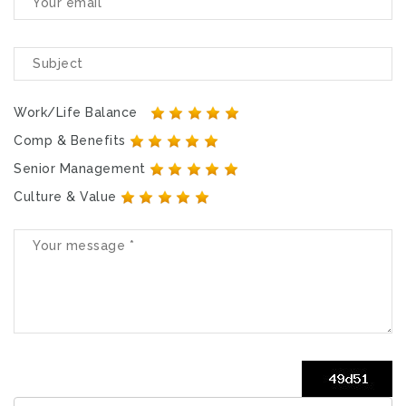
Work/Life Balance
Comp & Benefits
Senior Management
Culture & Value