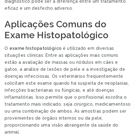
diagnóstico pode ser a diferença entre um tratamento
eficaz e um desfecho adverso.
Aplicações Comuns do
Exame Histopatológico
O
exame histopatológico
é utilizado em diversas
situações clínicas. Entre as aplicações mais comuns
estão a avaliação de massas ou nódulos em cães e
gatos, a análise de lesões de pele e a investigação de
doenças infecciosas. Os veterinários frequentemente
solicitam este exame quando há suspeita de neoplasias,
infecções bacterianas ou fúngicas, e até doenças
inflamatórias. Isso permite que o profissional escolha o
tratamento mais indicado, seja cirúrgico, medicamentoso
ou uma combinação de ambos. As amostras podem ser
provenientes de órgãos internos ou da pele,
proporcionando uma visão abrangente da saúde do
animal.