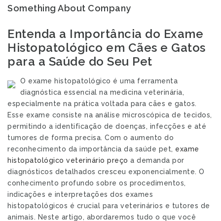
Something About Company
Entenda a Importância do Exame
Histopatológico em Cães e Gatos
para a Saúde do Seu Pet
O exame histopatológico é uma ferramenta
diagnóstica essencial na medicina veterinária,
especialmente na prática voltada para cães e gatos.
Esse exame consiste na análise microscópica de tecidos,
permitindo a identificação de doenças, infecções e até
tumores de forma precisa. Com o aumento do
reconhecimento da importância da saúde pet,
exame
histopatológico veterinário preço
a demanda por
diagnósticos detalhados cresceu exponencialmente. O
conhecimento profundo sobre os procedimentos,
indicações e interpretações dos exames
histopatológicos é crucial para veterinários e tutores de
animais. Neste artigo, abordaremos tudo o que você