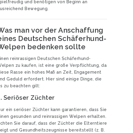
pielfreudig und benötigen von Beginn an
usreichend Bewegung.
Was man vor der Anschaffung
eines Deutschen Schäferhund-
Welpen bedenken sollte
inen reinrassigen Deutschen Schäferhund-
elpen zu kaufen, ist eine große Verpflichtung, da
iese Rasse ein hohes Maß an Zeit, Engagement
nd Geduld erfordert. Hier sind einige Dinge, die
s zu beachten gilt:
1.
Seriöser Züchter
ur ein seriöser Züchter kann garantieren, dass Sie
inen gesunden und reinrassigen Welpen erhalten.
chten Sie darauf, dass der Züchter die Elterntiere
eigt und Gesundheitszeugnisse bereitstellt (z. B.