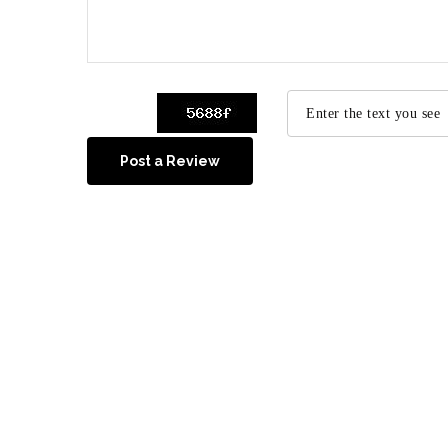
Post a Review