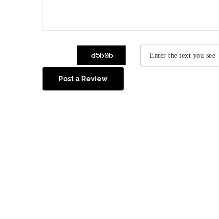
Post a Review